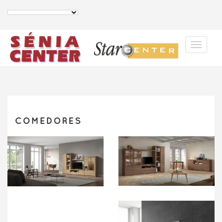
COMEDORES