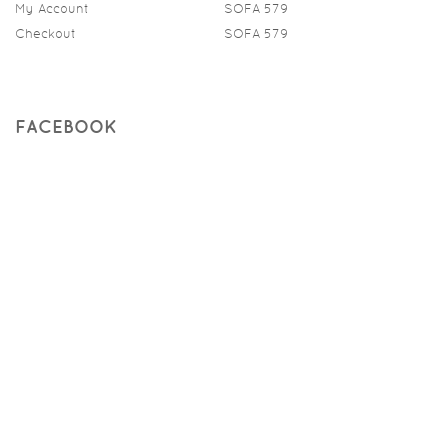
My Account
SOFA 579
Checkout
SOFA 579
FACEBOOK