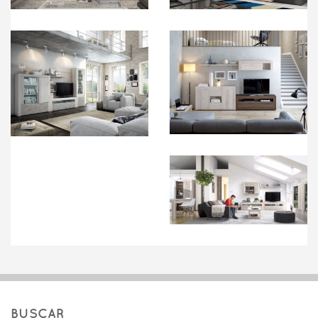
BUSCAR