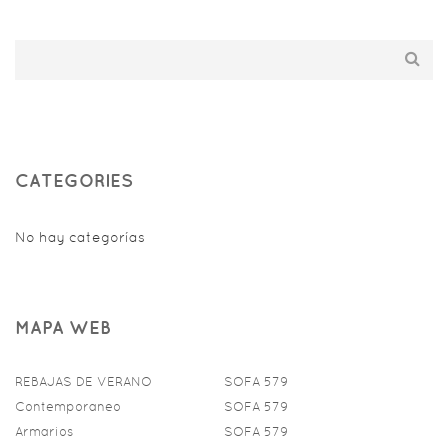
CATEGORIES
No hay categorías
MAPA WEB
REBAJAS DE VERANO
SOFA 579
Contemporaneo
SOFA 579
Armarios
SOFA 579