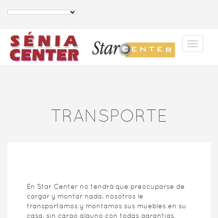
TRANSPORTE
En Star Center no tendrá que preocuparse de
cargar y montar nada, nosotros le
transportamos y montamos sus muebles en su
casa, sin cargo alguno con todas garantias.