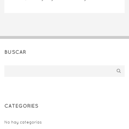
BUSCAR
CATEGORIES
No hay categorías