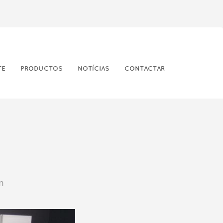
TE
PRODUCTOS
NOTÍCIAS
CONTACTAR
n